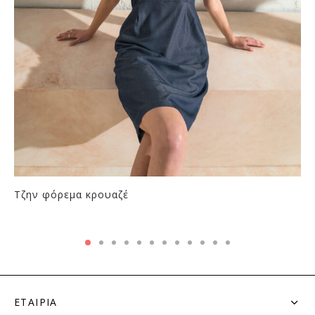
Τζην φόρεμα κρουαζέ
ΕΤΑΙΡΙΑ