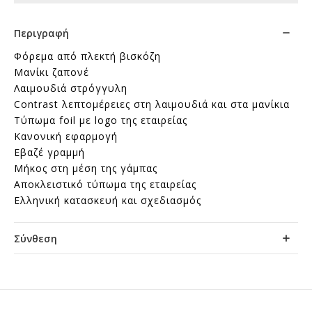
Περιγραφή
Φόρεμα από πλεκτή βισκόζη
Μανίκι ζαπονέ
Λαιμουδιά στρόγγυλη
Contrast λεπτομέρειες στη λαιμουδιά και στα μανίκια
Τύπωμα foil με logo της εταιρείας
Κανονική εφαρμογή
Εβαζέ γραμμή
Μήκος στη μέση της γάμπας
Αποκλειστικό τύπωμα της εταιρείας
Ελληνική κατασκευή και σχεδιασμός
Σύνθεση