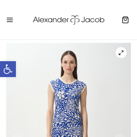
Ανοίξτε τη γραμμή εργαλείων