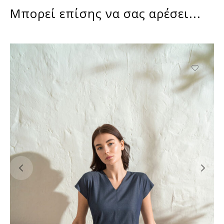
Μπορεί επίσης να σας αρέσει...