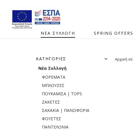
ΝΕΑ ΣΥΛΛΟΓΗ
SPRING OFFER
ΚΑΤΗΓΟΡΊΕΣ
Αρχική σε
Νέα Συλλογή
ΦΟΡΕΜΑΤΑ
ΜΠΛΟΥΖΕΣ
ΠΟΥΚΑΜΙΣΑ | TOPS
ΖΑΚΕΤΕΣ
ΣΑΚΑΚΙΑ | ΠΑΝΩΦΟΡΙΑ
ΦΟΥΣΤΕΣ
ΠΑΝΤΕΛΟΝΙΑ