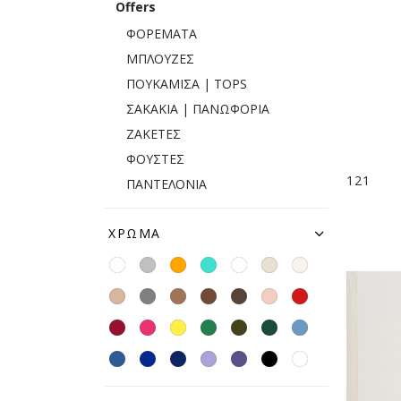
Offers
ΦΟΡΕΜΑΤΑ
ΜΠΛΟΥΖΕΣ
ΠΟΥΚΑΜΙΣΑ | TOPS
ΣΑΚΑΚΙΑ | ΠΑΝΩΦΟΡΙΑ
ΖΑΚΕΤΕΣ
ΦΟΥΣΤΕΣ
121
ΠΑΝΤΕΛΟΝΙΑ
ΧΡΏΜΑ