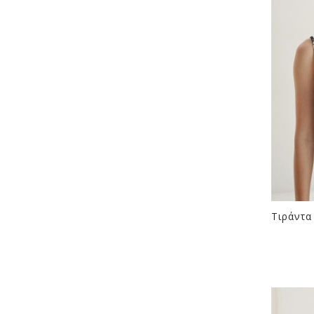
Τιράντα