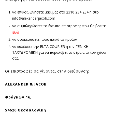
να επικοινωνήσετε μαζί μας στο 2310 234 234 ή στο
info@alexanderjacob.com
να συμπληρώσετε το έντυπο επιστροφής που θα βρείτε
εδώ
να συσκευάσετε προσεκτικά το προϊόν
να καλέσετε την ELTA COURIER ή την ΓΕΝΙΚΗ
ΤΑΧΥΔΡΟΜΙΚΗ για να παραλάβει το δέμα από τον χώρο
σας.
Οι επιστροφές θα γίνονται στην διεύθυνση:
ALEXANDER
&
JACOB
Φράγκων 16,
54626 Θεσσαλονίκη