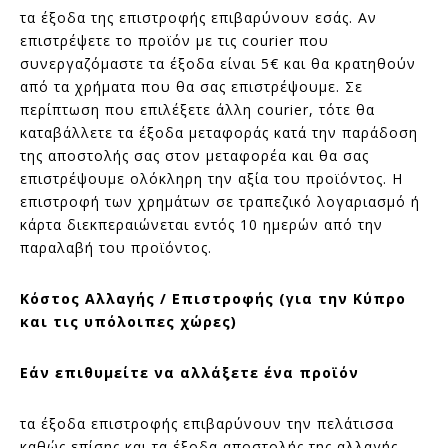
τα έξοδα της επιστροφής επιβαρύνουν εσάς. Αν
επιστρέψετε το προϊόν με τις courier που
συνεργαζόμαστε τα έξοδα είναι 5€ και θα κρατηθούν
από τα χρήματα που θα σας επιστρέψουμε. Σε
περίπτωση που επιλέξετε άλλη courier, τότε θα
καταβάλλετε τα έξοδα μεταφοράς κατά την παράδοση
της αποστολής σας στον μεταφορέα και θα σας
επιστρέψουμε ολόκληρη την αξία του προϊόντος. Η
επιστροφή των χρημάτων σε τραπεζικό λογαριασμό ή
κάρτα διεκπεραιώνεται εντός 10 ημερών από την
παραλαβή του προϊόντος.
Κόστος Αλλαγής / Επιστροφής (για την Κύπρο
και τις υπόλοιπες χώρες)
Εάν επιθυμείτε να αλλάξετε ένα προϊόν
τα έξοδα επιστροφής επιβαρύνουν την πελάτισσα
καθώς επίσης και τα έξοδα αποστολής της αλλαγής.