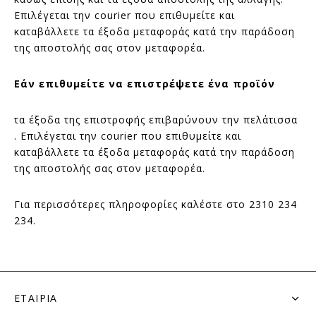
Επιλέγεται την courier που επιθυμείτε και
καταβάλλετε τα έξοδα μεταφοράς κατά την παράδοση
της αποστολής σας στον μεταφορέα.
Εάν επιθυμείτε να επιστρέψετε ένα προϊόν
τα έξοδα της επιστροφής επιβαρύνουν την πελάτισσα
. Επιλέγεται την courier που επιθυμείτε και
καταβάλλετε τα έξοδα μεταφοράς κατά την παράδοση
της αποστολής σας στον μεταφορέα.
Για περισσότερες πληροφορίες καλέστε στο 2310 234
234.
ΕΤΑΙΡΙΑ