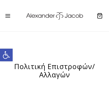
Ανοίξτε τη γραμμή εργαλείων
Πολιτική Επιστροφών/
Αλλαγών