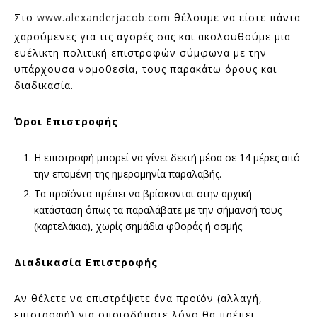
Στο
www.alexanderjacob.com
θέλουμε να είστε πάντα
χαρούμενες για τις αγορές σας και ακολουθούμε μια
ευέλικτη πολιτική επιστροφών σύμφωνα με την
υπάρχουσα νομοθεσία, τους παρακάτω όρους και
διαδικασία.
Όροι Επιστροφής
Η επιστροφή μπορεί να γίνει δεκτή μέσα σε 14 μέρες από
την επομένη της ημερομηνία παραλαβής.
Τα προϊόντα πρέπει να βρίσκονται στην αρχική
κατάσταση όπως τα παραλάβατε με την σήμανσή τους
(καρτελάκια), χωρίς σημάδια φθοράς ή οσμής.
Διαδικασία Επιστροφής
Αν θέλετε να επιστρέψετε ένα προϊόν (αλλαγή,
επιστροφή) για οποιοδήποτε λόγο θα πρέπει