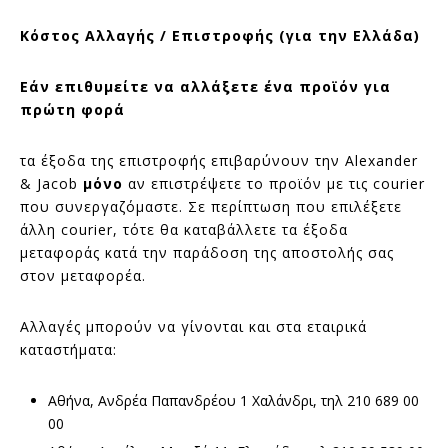
Κόστος Αλλαγής / Επιστροφής (για την Ελλάδα)
Εάν επιθυμείτε να αλλάξετε ένα προϊόν για
πρώτη φορά
τα έξοδα της επιστροφής επιβαρύνουν την Alexander
& Jacob
μόνο
αν επιστρέψετε το προϊόν με τις courier
που συνεργαζόμαστε. Σε περίπτωση που επιλέξετε
άλλη courier, τότε θα καταβάλλετε τα έξοδα
μεταφοράς κατά την παράδοση της αποστολής σας
στον μεταφορέα.
Αλλαγές μπορούν να γίνονται και στα εταιρικά
καταστήματα:
Αθήνα, Ανδρέα Παπανδρέου 1 Χαλάνδρι, τηλ 210 689 00
00