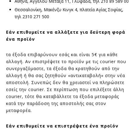
Αθήνα, Αγγέλου Μεταξά 11, Γλυφάδα, τηλ 210 89 589 00
Θεσσαλονίκη, Μακένζυ Κινγκ 4, πλατεία Αγίας Σοφίας,
τηλ 2310 271 500
Εάν επιθυμείτε να αλλάξετε για δεύτερη φορά
ένα προϊόν
τα έξοδα επιβαρύνουν εσάς και είναι 5€ για κάθε
αλλαγή. Αν επιστρέψετε το προϊόν με τις courier που
συνεργαζόμαστε, τα έξοδα θα κρατηθούν από την
αλλαγή ή θα σας ζητηθούν «αντικαταβολή» στην νέα
αποστολή. Συνεπώς δεν θα χρειαστεί να πληρώσετε
εσείς την courier. Σε περίπτωση που επιλέξετε άλλη
courier, τότε θα καταβάλλετε τα έξοδα μεταφοράς
κατά την παράδοση της αποστολής σας στον
μεταφορέα.
Εάν επιθυμείτε να επιστρέψετε ένα προϊόν