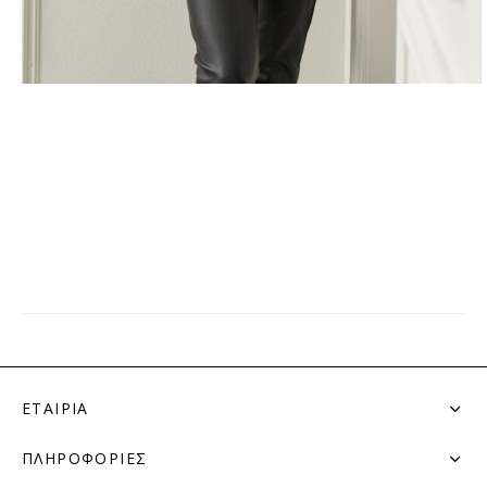
ΕΤΑΙΡΙΑ
ΠΛΗΡΟΦΟΡΙΕΣ