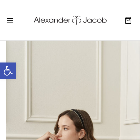
Ανοίξτε τη γραμμή εργαλείων