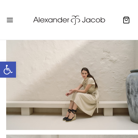
Ανοίξτε τη γραμμή εργαλείων