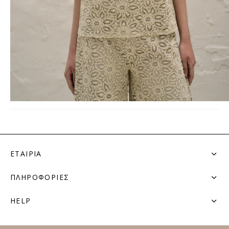
ΕΤΑΙΡΙΑ
ΠΛΗΡΟΦΟΡΙΕΣ
HELP