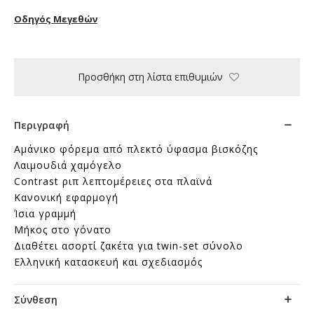
Οδηγός Μεγεθών
Προσθήκη στη λίστα επιθυμιών
Περιγραφή
Αμάνικο φόρεμα από πλεκτό ύφασμα βισκόζης
Λαιμουδιά χαμόγελο
Contrast ριπ λεπτομέρειες στα πλαϊνά
Κανονική εφαρμογή
Ίσια γραμμή
Μήκος στο γόνατο
Διαθέτει ασορτί ζακέτα για twin-set σύνολο
Ελληνική κατασκευή και σχεδιασμός
Σύνθεση