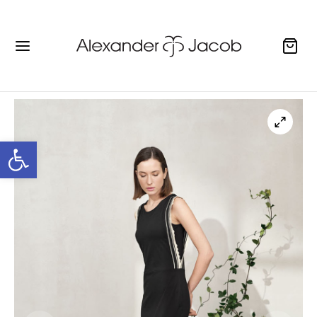
Ανοίξτε τη γραμμή εργαλείων