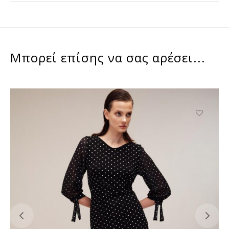
Μπορεί επίσης να σας αρέσει...