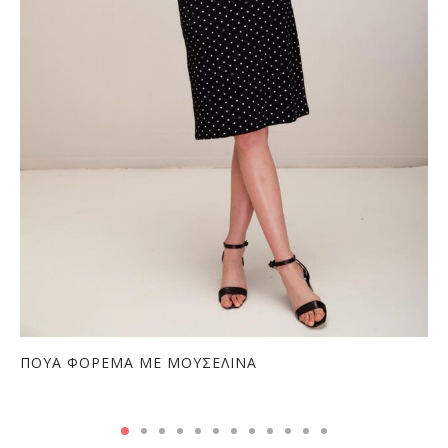
ΠΟΥΑ ΦΟΡΕΜΑ ΜΕ ΜΟΥΣΕΛΙΝΑ