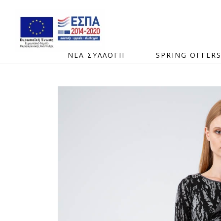
ΝΕΑ ΣΥΛΛΟΓΗ
SPRING OFFER