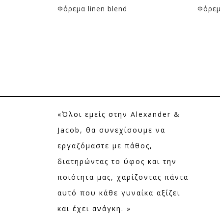
Φόρεμα linen blend
Φόρεμ
«Όλοι εμείς στην Alexander &
Jacob, θα συνεχίσουμε να
εργαζόμαστε με πάθος,
διατηρώντας το ύφος και την
ποιότητα μας, χαρίζοντας πάντα
αυτό που κάθε γυναίκα αξίζει
και έχει ανάγκη. »